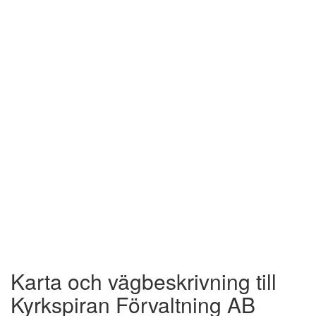
Karta och vägbeskrivning till
Kyrkspiran Förvaltning AB