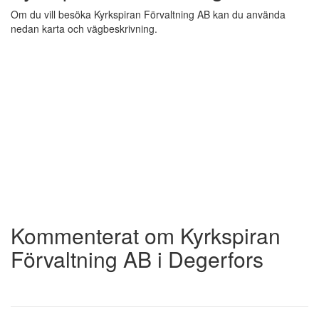
Om du vill besöka Kyrkspiran Förvaltning AB kan du använda
nedan karta och vägbeskrivning.
Kommenterat om Kyrkspiran
Förvaltning AB i Degerfors